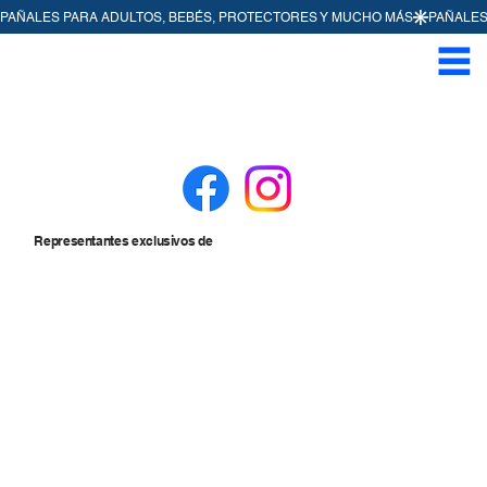
Representantes exclusivos de