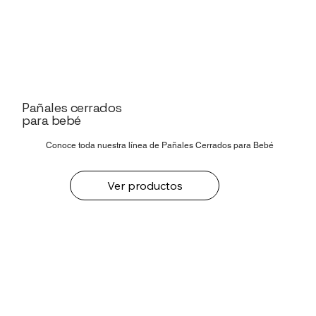
Pañales cerrados
para bebé
Conoce toda nuestra línea de Pañales Cerrados para Bebé
Ver productos