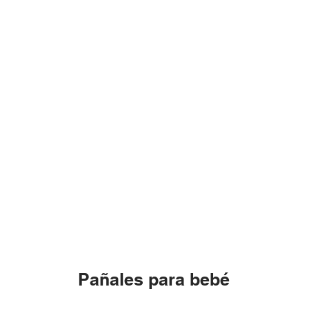
Pañales para bebé