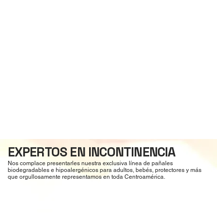
EXPERTOS EN INCONTINENCIA
Nos complace presentarles nuestra exclusiva línea de pañales
biodegradables e hipoalergénicos para adultos, bebés, protectores y más
que orgullosamente representamos en toda Centroamérica.