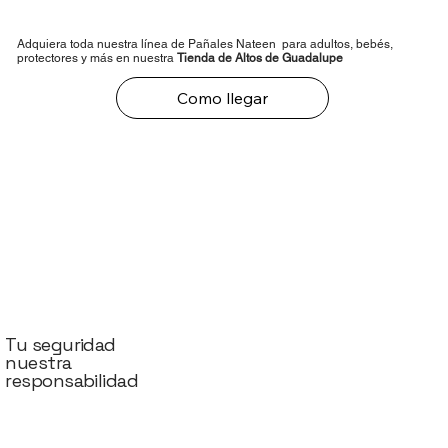
Adquiera toda nuestra línea de Pañales Nateen para adultos, bebés,
protectores y más en nuestra
Tienda de Altos de Guadalupe
Como llegar
Tu seguridad
nuestra
responsabilidad