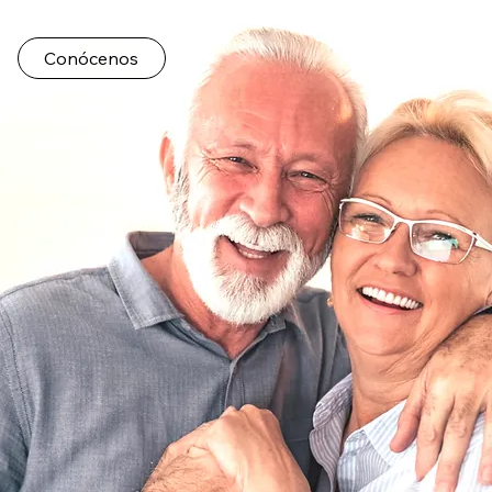
Conócenos