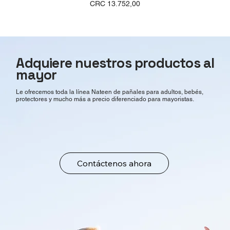
Precio
CRC 13.752,00
Adquiere nuestros productos al
mayor
Le ofrecemos toda la línea Nateen de pañales para adultos, bebés,
protectores y mucho más a precio diferenciado para mayoristas.
Contáctenos ahora