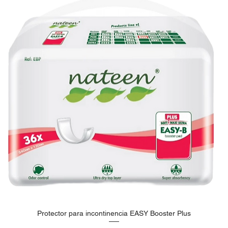
Protector para incontinencia EASY Booster Plus