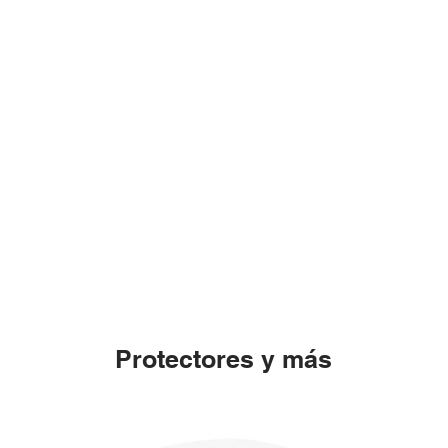
Protectores y más