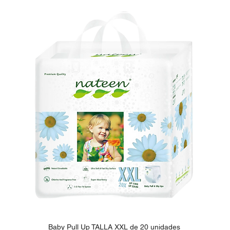
Baby Pull Up TALLA XXL de 20 unidades