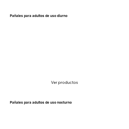
Pañales para adultos de uso diurno
Ver productos
Pañales para adultos de uso nocturno