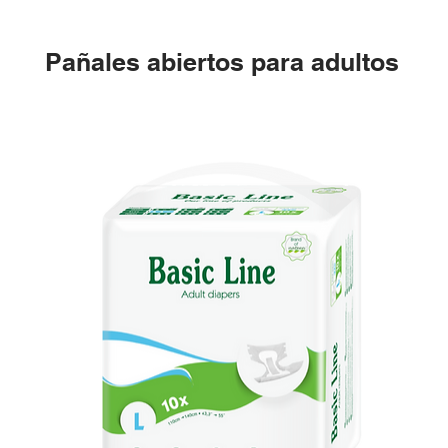
Pañales abiertos para adultos