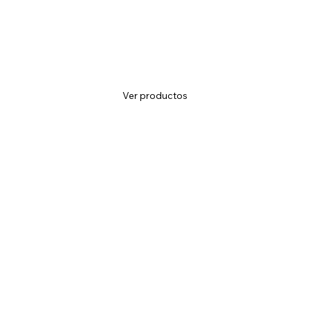
Ver productos