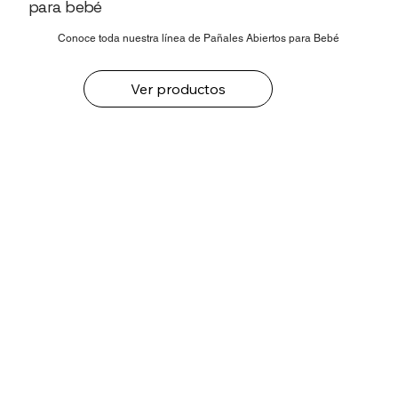
para bebé
Conoce toda nuestra línea de Pañales Abiertos para Bebé
Ver productos