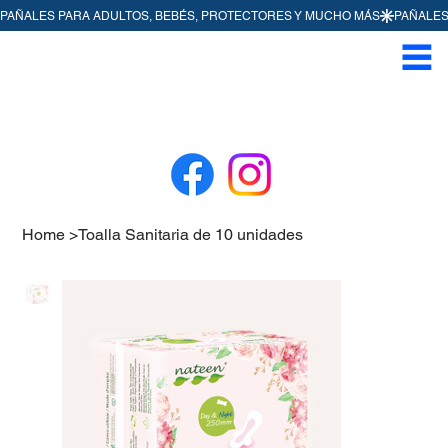
Home
>
Toalla Sanitaria de 10 unidades