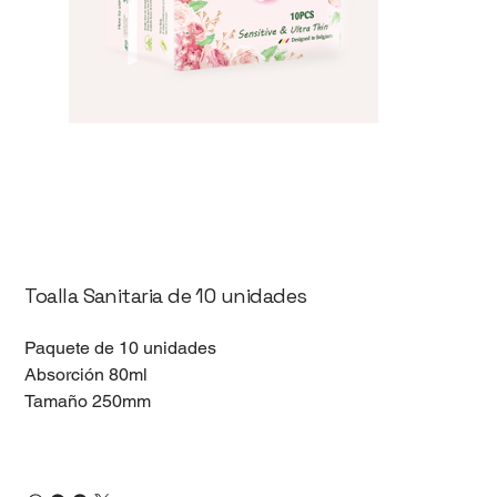
Toalla Sanitaria de 10 unidades
Paquete de 10 unidades
Absorción 80ml
Tamaño 250mm